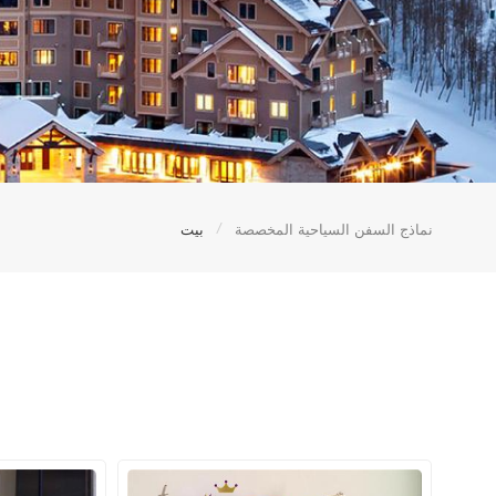
/
نماذج السفن السياحية المخصصة
بيت