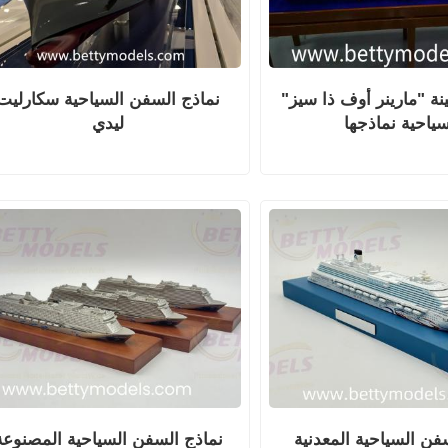
 "مارينر أوف ذا سيز"
نماذج السفن السياحية سكارليت
سياحية نماذجها
ليدي
فن السياحية المعدنية
نماذج السفن السياحية المصنوعة