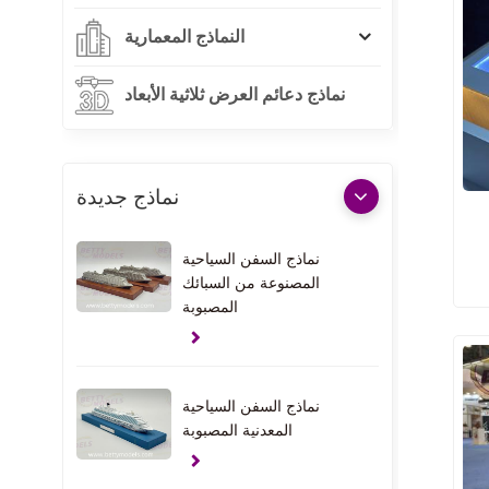
النماذج المعمارية
نماذج دعائم العرض ثلاثية الأبعاد
نماذج جديدة
نماذج السفن السياحية
المصنوعة من السبائك
المصبوبة
نماذج السفن السياحية
المعدنية المصبوبة