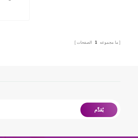
ما مجموعه
1
الصفحات
يُقدِّم