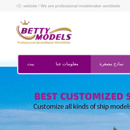
We are professional modelmaker worldwide.
نماذج مصغرة
معلومات عنا
بيت