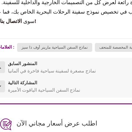
 رائعة لعرض كل من التصميمات الخارجية والداخلية للسفينة.
غب في تخصيص نموذج سفينة الرحلات البحرية الخاص بك، فما 
الاتصال بنا الآن!
سوى
العلامات :
ية المخصصة للمتحف
نماذج السفن السياحية مارينر أوف ذا سيز
المنشور السابق
نماذج مصغرة لسفينة سياحية فاخرة في ألمانيا
المشاركة التالية
نماذج السفن السياحية الياقوت الأميرة
اطلب عرض أسعار مجاني الآن