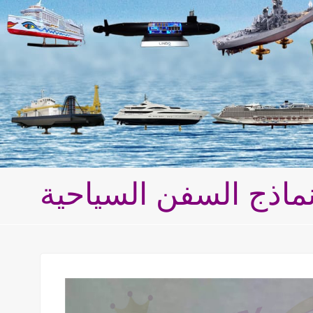
ماذج السفن السياحية