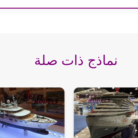
نماذج ذات صلة