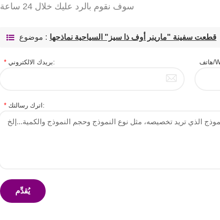
سوف نقوم بالرد عليك خلال 24 ساعة
قطعت سفينة "مارينر أوف ذا سيز" السياحية نماذجها
موضوع :
W:
بريدك الالكتروني:
*
اترك رسالتك:
*
يُقدِّم