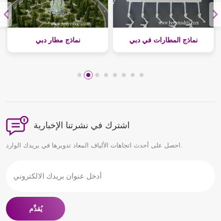
نماذج داخلية إيطاليا
نماذج المطارات في دبي
اشترك في نشرتنا الإخبارية
احصل على أحدث اتجاهات الألياف المعاد تدويرها في بريدك الوارد.
يُقدِّم