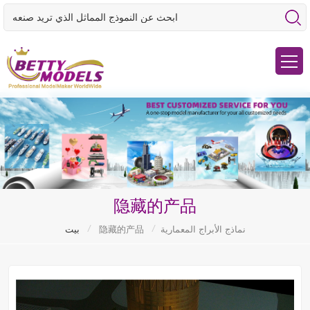
隐藏的产品
/
/
نماذج الأبراج المعمارية
隐藏的产品
بيت