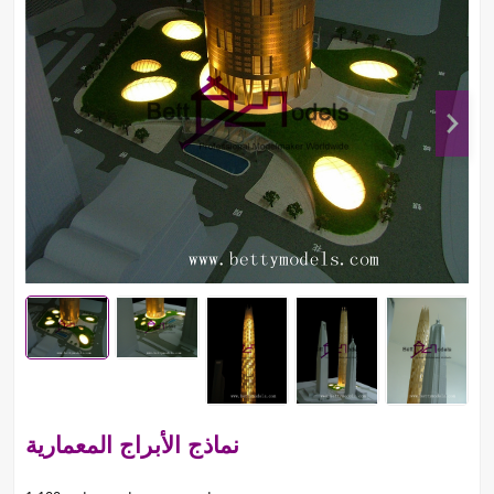
نماذج الأبراج المعمارية