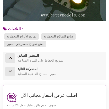
العلامات :
صانع النماذج المعمارية
نماذج الأبراج المعمارية
صنع نموذج مصغر في الصين
المنشور السابق
نموذج الحفاظ على المياه الصناعية
المشاركة التالية
الصين النماذج الداخلية المحلية
اطلب عرض أسعار مجاني الآن
سوف نقوم بالرد عليك خلال 24 ساعة