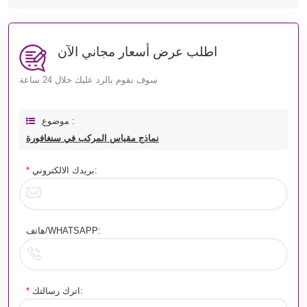
اطلب عرض أسعار مجاني الآن
سوف نقوم بالرد عليك خلال 24 ساعة
موضوع :
نماذج مقياس المركب في سنغافورة
بريدك الالكتروني:
*
هاتف/WHATSAPP:
اترك رسالتك:
*