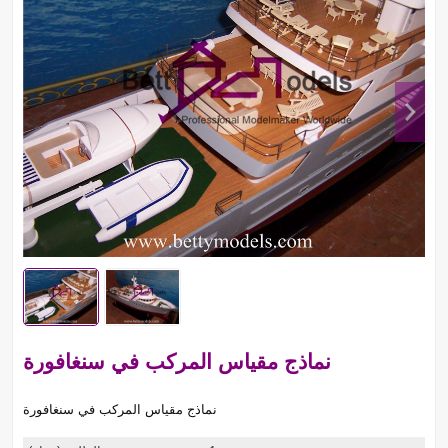
نماذج مقياس المركب في سنغافورة
نماذج مقياس المركب في سنغافورة