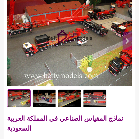
نماذج المقياس الصناعي في المملكة العربية
السعودية