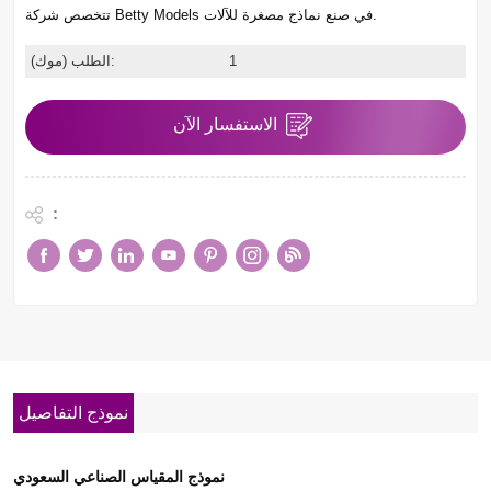
تتخصص شركة Betty Models في صنع نماذج مصغرة للآلات.
1
الطلب (موك):
الاستفسار الآن
:
نموذج التفاصيل
نموذج المقياس الصناعي السعودي