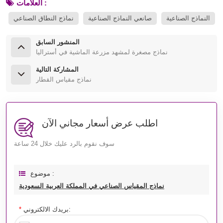
العلامات :
النماذج الصناعية
صانعي النماذج الصناعية
نماذج النطاق الصناعي
المنشور السابق
نماذج مصغرة لمشهد مزرعة الماشية في أستراليا
المشاركة التالية
نماذج مقياس القطار
اطلب عرض أسعار مجاني الآن
سوف نقوم بالرد عليك خلال 24 ساعة
موضوع :
نماذج المقياس الصناعي في المملكة العربية السعودية
بريدك الالكتروني:
*