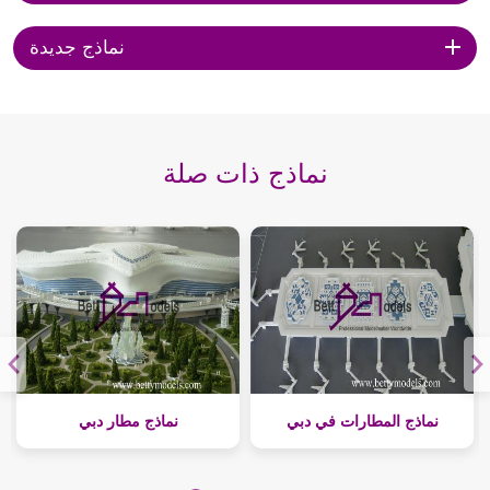
نماذج جديدة
نماذج ذات صلة
نماذج المطارات في دبي
نماذج مطار دبي