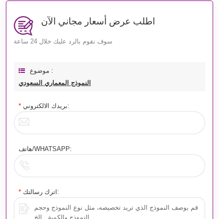
اطلب عرض أسعار مجاني الآن
سوف نقوم بالرد عليك خلال 24 ساعة
موضوع :
النموذج المعماري السعودي
بريدك الالكتروني:
*
هاتف/WHATSAPP:
اترك رسالتك:
*