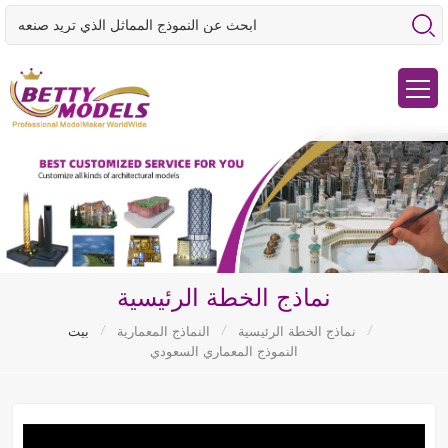
نماذج الخطة الرئيسية
/
/
/
نماذج الخطة الرئيسية
النماذج المعمارية
بيت
النموذج المعماري السعودي