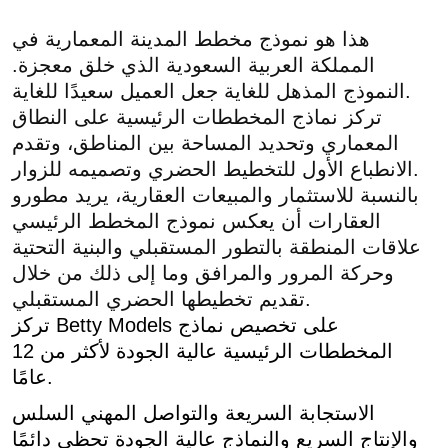
هذا هو نموذج مخطط المدينة المعمارية في
المملكة العربية السعودية الذي خلق معجزة.
النموذج المذهل للغاية جعل العميل سعيدًا للغاية.
تركز نماذج المخططات الرئيسية على النطاق
المعماري وتحديد المساحة بين المناطق، وتقدم
الانطباع الأول للتخطيط الحضري وتصميمه للزوار.
بالنسبة للاستثمار والمبيعات العقارية، يريد مطورو
العقارات أن يعكس نموذج المخطط الرئيسي
علاقات المنطقة بالتطور المستقبلي والبنية التحتية
وحركة المرور والمرافق وما إلى ذلك من خلال
تقديم تخطيطها الحضري المستقبلي.
تركز Betty Models على تخصيص نماذج
المخططات الرئيسية عالية الجودة لأكثر من 12
عامًا.
الاستجابة السريعة والتواصل المهني السلس
والإنتاج السريع والنماذج عالية الجودة تحظى دائمًا