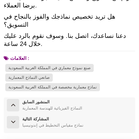
برضا العملاء.
هل تريد تخصيص نماذجك والفوز بالنجاح في
التسويق؟
دعنا نساعدك، اتصل بنا. وسوف نقوم بالرد عليك
خلال 24 ساعة.
العلامات :
صنع نموذج معماري في المملكة العربية السعودية
صانعي النماذج المعمارية
نماذج معمارية مخصصة في المملكة العربية السعودية
المنشور السابق
النماذج الفيزيائية للهندسة المعمارية
المشاركة التالية
نماذج مقياس التخطيط في إندونيسيا