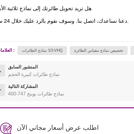
هل تريد تحويل طائرتك إلى نماذج ثلاثية الأب
دعنا نساعدك، اتصل بنا. وسوف نقوم بالرد عليك خلال 24 ساعة.
العلامات :
تخصيص نماذج مقياس الطائرة
نماذج الطائرات S3-VHQ
المنشور السابق
نماذج طائرات كبيرة الحجم
المشاركة التالية
نماذج طائرات بوينج 747-400
اطلب عرض أسعار مجاني الآن