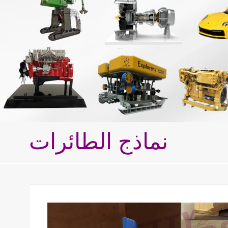
نماذج الطائرات