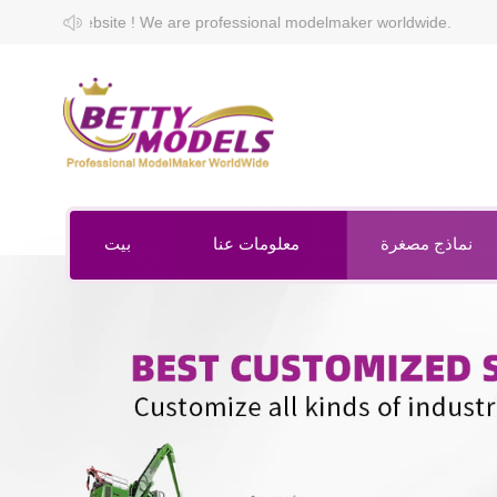
 are professional modelmaker worldwide.
نماذج مصغرة
معلومات عنا
بيت