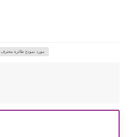
مورد نموذج طائرة محترف