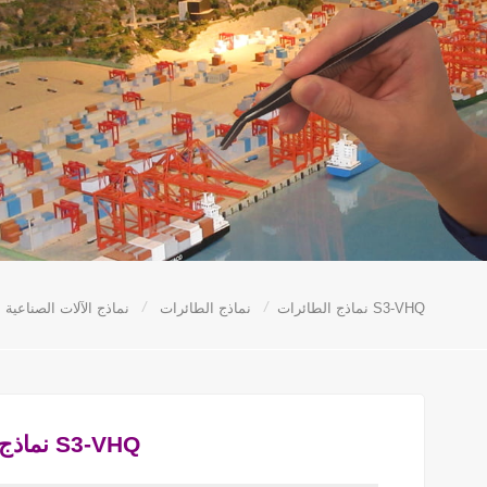
/
/
نماذج الطائرات S3-VHQ
نماذج الطائرات
نماذج الآلات الصناعية
نماذج الطائرات S3-VHQ