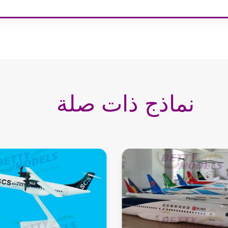
نماذج ذات صلة