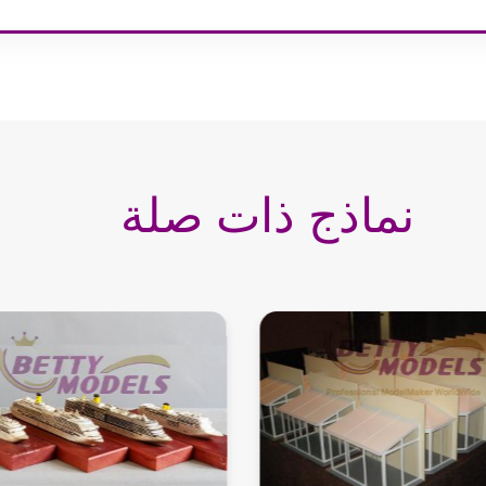
نماذج ذات صلة