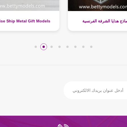
نماذج هدايا منصة الحفر
نماذج هدايا الشرفة الفرنسية