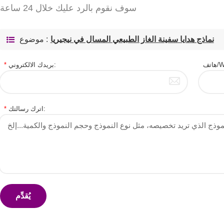
سوف نقوم بالرد عليك خلال 24 ساعة
نماذج هدايا سفينة الغاز الطبيعي المسال في نيجيريا
موضوع :
W:
بريدك الالكتروني:
*
اترك رسالتك:
*
يُقدِّم