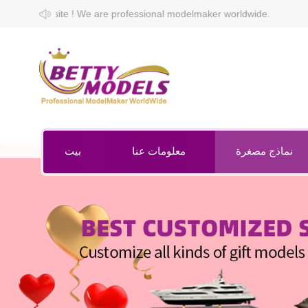
 professional modelmaker worldwide.
نماذج مصغرة
معلومات عنا
بيت