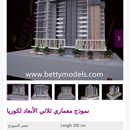
نموذج معماري ثلاثي الأبعاد لكوريا
Length 100 cm
حجم النموذج: