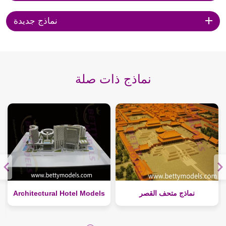
نماذج جديدة
نماذج ذات صلة
نماذج متحف القصر
Architectural Hotel Models