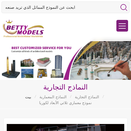
النماذج التجارية
/
/
/
النماذج التجارية
النماذج المعمارية
بيت
نموذج معماري ثلاثي الأبعاد لكوريا