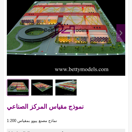
نموذج مقياس المركز الصناعي
نماذج مصنع ييوو بمقياس 1:200