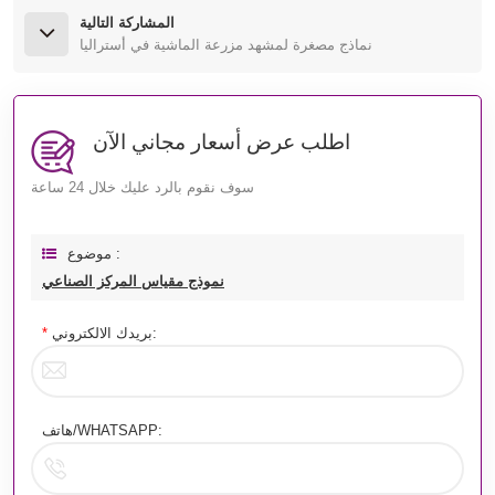
المشاركة التالية
نماذج مصغرة لمشهد مزرعة الماشية في أستراليا
اطلب عرض أسعار مجاني الآن
سوف نقوم بالرد عليك خلال 24 ساعة
موضوع :
نموذج مقياس المركز الصناعي
بريدك الالكتروني:
*
هاتف/WHATSAPP: