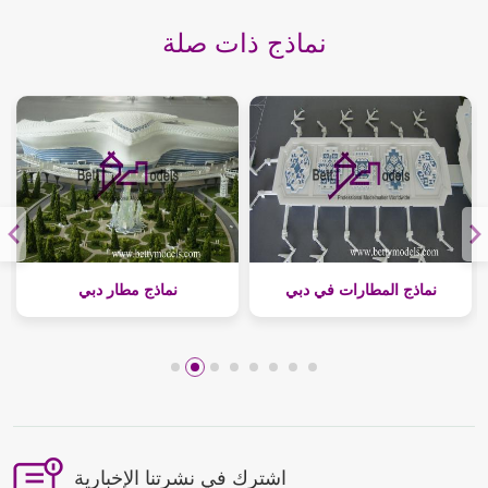
نماذج ذات صلة
نماذج المطارات في دبي
نماذج مطار دبي
اشترك في نشرتنا الإخبارية