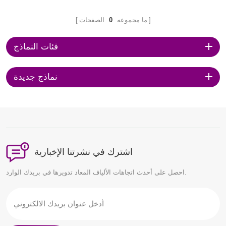
ما مجموعه
0
الصفحات
فئات النماذج
نماذج جديدة
اشترك في نشرتنا الإخبارية
احصل على أحدث اتجاهات الألياف المعاد تدويرها في بريدك الوارد.