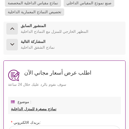
صنع نموذج المقياس الداخلي
نماذج مقياس الداخلية المخصصة
تخصيص النماذج المعمارية الداخلية
المنشور السابق
المظهر الخارجي للمنزل مع النماذج الداخلية
المشاركة التالية
نماذج الشقق الداخلية
اطلب عرض أسعار مجاني الآن
سوف نقوم بالرد عليك خلال 24 ساعة
موضوع :
نماذج مصغرة للمنزل الداخلية
بريدك الالكتروني:
*