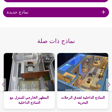
نماذج جديدة
نماذج ذات صلة
النماذج الداخلية لفندق الرحلات
المظهر الخارجي للمنزل مع
البحرية
النماذج الداخلية