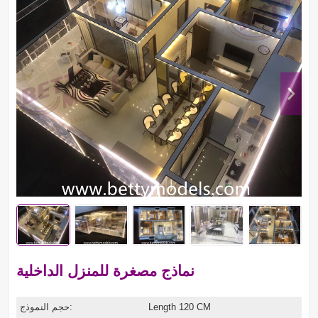
نماذج مصغرة للمنزل الداخلية
Length 120 CM
حجم النموذج: