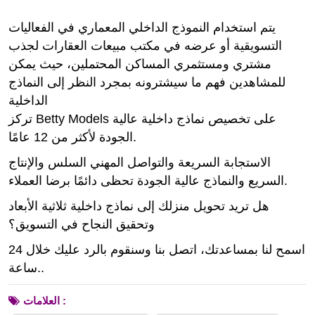
يتم استخدام النموذج الداخلي المعماري في الفعاليات
التسويقية أو عرضه في مكتب مبيعات العقارات لجذب
مشتري ومستثمري المساكن المحتملين، حيث يمكن
للمشاهدين فهم ما سيشترونه بمجرد النظر إلى النماذج
الداخلية
تركز Betty Models على تخصيص نماذج داخلية عالية
الجودة لأكثر من 12 عامًا.
الاستجابة السريعة والتواصل المهني السلس والإنتاج
السريع والنماذج عالية الجودة تحظى دائمًا برضا العملاء.
هل تريد تحويل منزلك إلى نماذج داخلية ثلاثية الأبعاد
وتحقيق النجاح في التسويق؟
اسمح لنا بمساعدتك، اتصل بنا وسنقوم بالرد عليك خلال 24
ساعة..
العلامات :