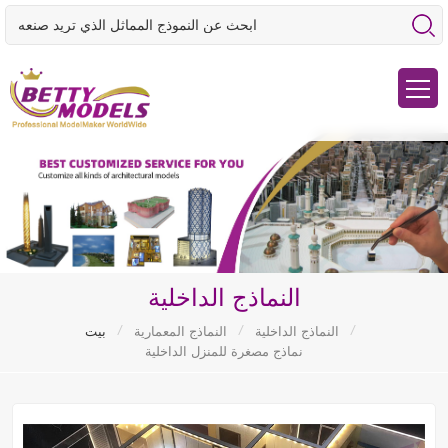
النماذج الداخلية
/
/
/
النماذج الداخلية
النماذج المعمارية
بيت
نماذج مصغرة للمنزل الداخلية