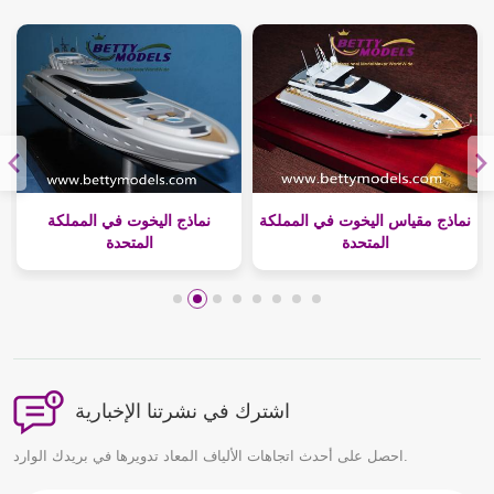
نماذج مقياس اليخوت في المملكة
نماذج اليخوت في المملكة
المتحدة
المتحدة
اشترك في نشرتنا الإخبارية
احصل على أحدث اتجاهات الألياف المعاد تدويرها في بريدك الوارد.