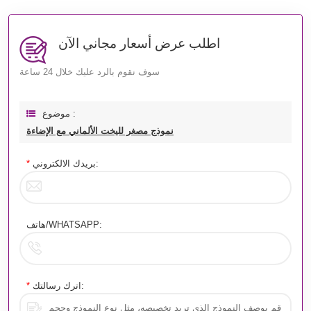
اطلب عرض أسعار مجاني الآن
سوف نقوم بالرد عليك خلال 24 ساعة
موضوع :
نموذج مصغر لليخت الألماني مع الإضاءة
بريدك الالكتروني:
*
هاتف/WHATSAPP:
اترك رسالتك:
*