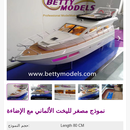
نموذج مصغر لليخت الألماني مع الإضاءة
Length 80 CM
حجم النموذج: