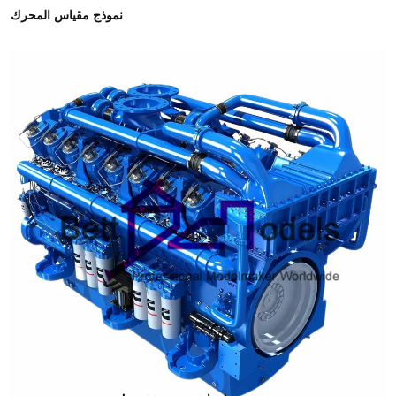
نموذج مقياس المحرك