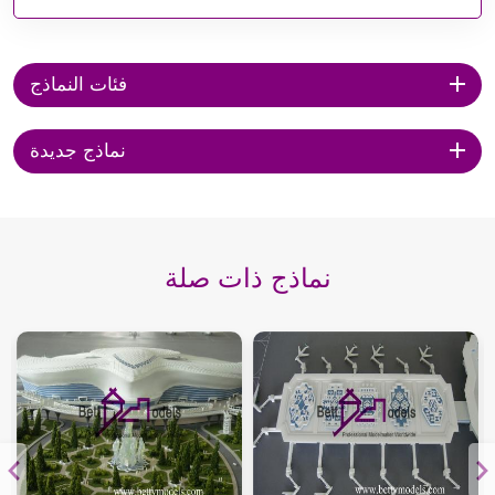
فئات النماذج
نماذج جديدة
نماذج ذات صلة