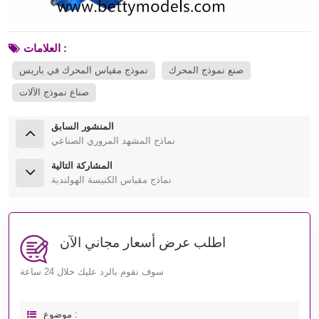
العلامات :
صنع نموذج المحرك
نموذج مقياس المحرك في باريس
صناع نموذج الآلات
المنشور السابق
نماذج المشهد المروري الصناعي
المشاركة التالية
نماذج مقياس الكنيسة الهولندية
اطلب عرض أسعار مجاني الآن
سوف نقوم بالرد عليك خلال 24 ساعة
موضوع :