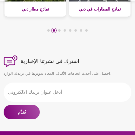
ية إيطاليا
نماذج المطارات في دبي
نماذج مطار
اشترك في نشرتنا الإخبارية
احصل على أحدث اتجاهات الألياف المعاد تدويرها في بريدك الوارد.
يُقدِّم