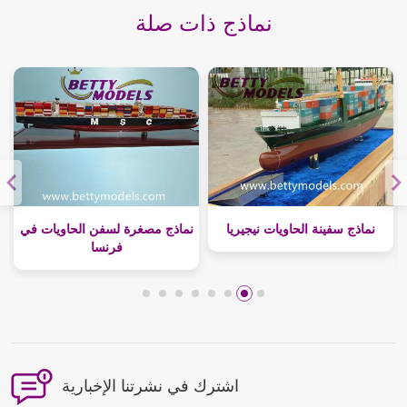
نماذج ذات صلة
نماذج سفينة الحاويات نيجيريا
نماذج مصغرة لسفن الحاويات في
فرنسا
اشترك في نشرتنا الإخبارية