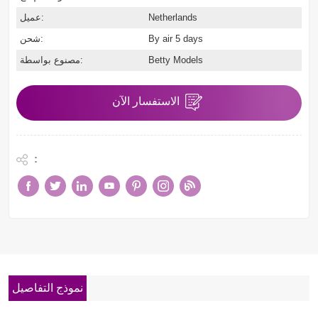
Netherlands
عميل:
By air 5 days
شحن:
Betty Models
مصنوع بواسطة:
الاستفسار الآن
:
نموذج التفاصيل