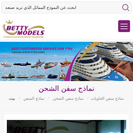
نماذج سفن الشحن
/
/
/
نماذج سفن الحاويات
نماذج سفن الشحن
نماذج السفن
بيت