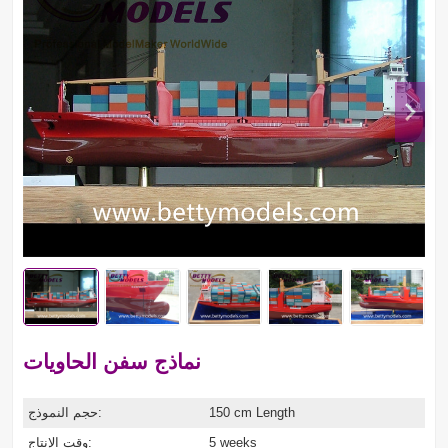
نماذج سفن الحاويات
150 cm Length
حجم النموذج:
5 weeks
وقت الإنتاج: