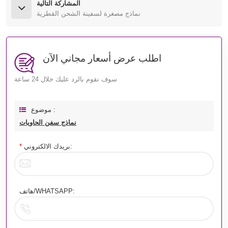
المشاركة التالية
نماذج مصغرة لسفينة الشحن القطرية
اطلب عرض أسعار مجاني الآن
سوف نقوم بالرد عليك خلال 24 ساعة
موضوع :
نماذج سفن الحاويات
بريدك الالكتروني:
*
هاتف/WHATSAPP: