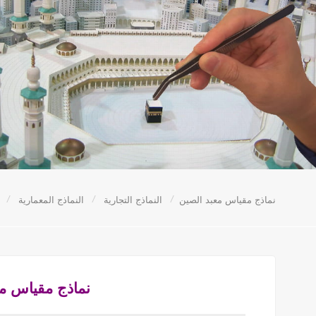
/
/
/
نماذج مقياس معبد الصين
النماذج التجارية
النماذج المعمارية
نماذج مقياس مع