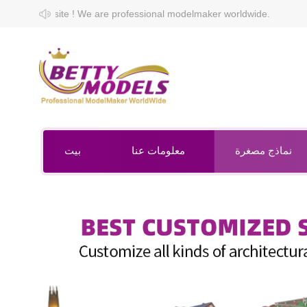
are professional modelmaker worldwide.
نماذج مصغرة
معلومات عنا
بيت