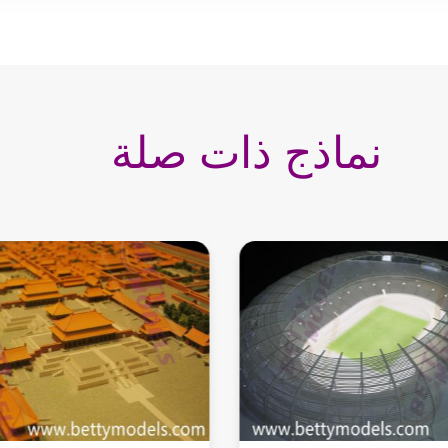
نماذج ذات صلة