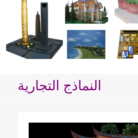
النماذج التجارية