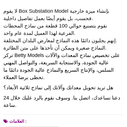
لا يقوم Box Substation Model بإنشاء ميزة خارجية
فحسب، بل يقوم أيضًا بعمل تفاصيل داخلية.
نقوم بتصنيع حوالي 100 قطعة من نماذج المحطات
الفرعية لهذا العميل لمدة عام واحد.
إنهم يجلبون دائمًا هذه النماذج لمعارض البلدان المختلفة.
النماذج صغيرة ويمكن أن تأخذها على متن الطائرة.
تركز Betty Models على تخصيص نماذج المعدات والآلات
عالية الجودة، والاستجابة السريعة، والتواصل المهني
السلس، والإنتاج السريع والنماذج عالية الجودة دائمًا ما
تحظى برضا العملاء.
هل تريد تحويل معداتك وآلاتك إلى نماذج ثلاثية الأبعاد؟
دعنا نساعدك، اتصل بنا. وسوف نقوم بالرد عليك خلال 24
ساعة.
العلامات :