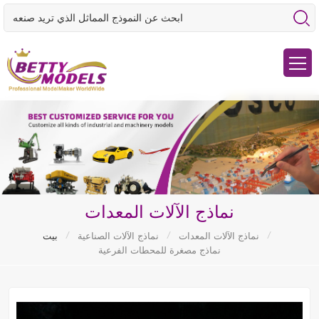
نماذج الآلات المعدات
/
/
/
نماذج الآلات المعدات
نماذج الآلات الصناعية
بيت
نماذج مصغرة للمحطات الفرعية