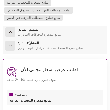
نماذج مصغرة للمحطات الفرعية
نماذج المحطات الفرعية ذات الصندوق المخصص
صانع نماذج المحطات الفرعية في الصين
المنشور السابق
نماذج مصغرة لمحركات الطائرات
المشاركة التالية
نماذج قطع المضخة متعددة المراحل ذاتية التوازن
اطلب عرض أسعار مجاني الآن
سوف نقوم بالرد عليك خلال 24 ساعة
موضوع :
نماذج مصغرة للمحطات الفرعية