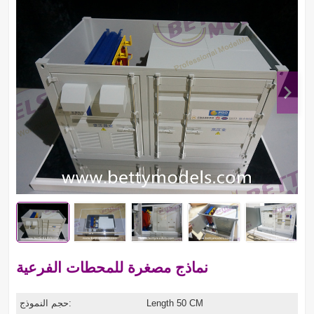
نماذج مصغرة للمحطات الفرعية
Length 50 CM
حجم النموذج: