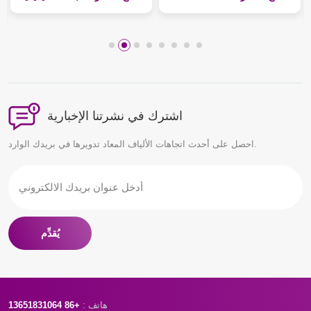
اشترك في نشرتنا الإخبارية
احصل على أحدث اتجاهات الألياف المعاد تدويرها في بريدك الوارد.
يُقدِّم
هاتف :
+86 13651831064