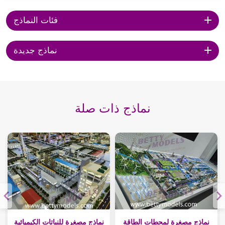
فئات النماذج
نماذج جديدة
نماذج ذات صلة
نماذج مصغرة لمحطات الطاقة
نماذج مصغرة للنباتات الكيميائية