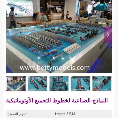
النماذج الصناعية لخطوط التجميع الأوتوماتيكية
Length 3.5 M
حجم النموذج: