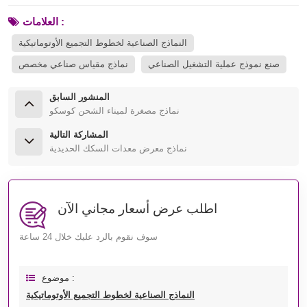
العلامات :
النماذج الصناعية لخطوط التجميع الأوتوماتيكية
صنع نموذج عملية التشغيل الصناعي
نماذج مقياس صناعي مخصص
المنشور السابق
نماذج مصغرة لميناء الشحن كوسكو
المشاركة التالية
نماذج معرض معدات السكك الحديدية
اطلب عرض أسعار مجاني الآن
سوف نقوم بالرد عليك خلال 24 ساعة
موضوع :
النماذج الصناعية لخطوط التجميع الأوتوماتيكية