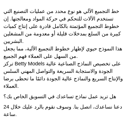
خط التجميع الآلي هو نوع محدد من عمليات التصنيع التي
تستخدم الآلات للتحكم في حركة المواد ومعالجتها. إن
خطوط التجميع المؤتمتة بالكامل قادرة على إنتاج كميات
كبيرة من السلع بمدخلات قليلة أو معدومة من المشغلين
البشريين.
هذا النموذج حيوي لإظهار خطوط التجميع الآلية، مما يجعل
من السهل على العملاء فهم الجميع.
تركز Betty Models على تخصيص النماذج الصناعية عالية
الجودة والاستجابة السريعة والتواصل المهني السلس
والإنتاج السريع والنماذج عالية الجودة دائمًا ما تحظى برضا
العملاء.
هل تريد عمل نماذج تساعدك في التسويق الخاص بك؟
دعنا نساعدك، اتصل بنا. وسوف نقوم بالرد عليك خلال 24
ساعة.