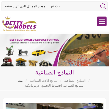
النماذج الصناعية
/
/
/
النماذج الصناعية
نماذج الآلات الصناعية
بيت
النماذج الصناعية لخطوط التجميع الأوتوماتيكية