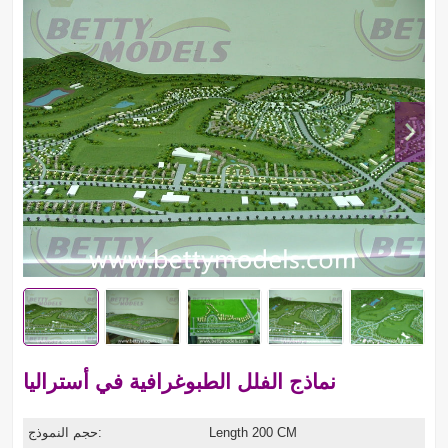
نماذج الفلل الطبوغرافية في أستراليا
Length 200 CM
حجم النموذج: