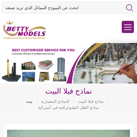
نماذج فيلا البيت
/
/
/
نماذج فيلا البيت
النماذج المعمارية
بيت
نماذج الفلل الطبوغرافية في أستراليا