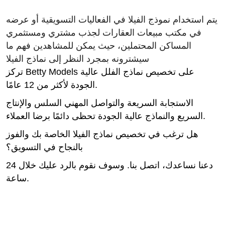
يتم استخدام نموذج الفيلا في الفعاليات التسويقية أو عرضه
في مكتب مبيعات العقارات لجذب مشتري ومستثمري
المساكن المحتملين،
حيث يمكن للمشاهدين فهم ما
سيشترونه بمجرد النظر إلى نماذج الفيلا
تركز Betty Models على تخصيص نماذج الفلل عالية
الجودة لأكثر من 12 عامًا.
الاستجابة السريعة والتواصل المهني السلس والإنتاج
السريع والنماذج عالية الجودة تحظى دائمًا برضا العملاء.
هل ترغب في تخصيص نماذج الفيلا الخاصة بك والفوز
بالنجاح في التسويق؟
دعنا نساعدك، اتصل بنا. وسوف نقوم بالرد عليك خلال 24
ساعة.