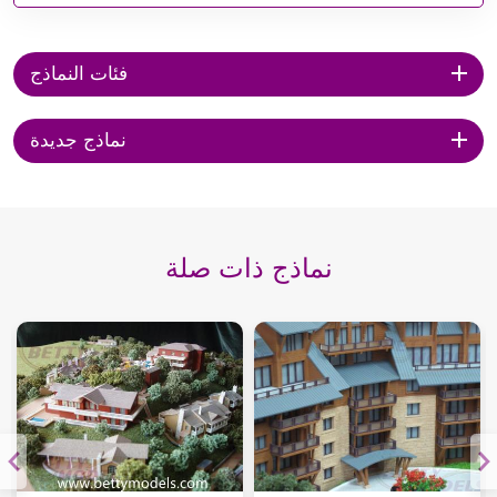
فئات النماذج
نماذج جديدة
نماذج ذات صلة