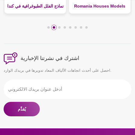
Romania Houses Models
نماذج الفلل الطبوغرافية في كندا
اشترك في نشرتنا الإخبارية
احصل على أحدث اتجاهات الألياف المعاد تدويرها في بريدك الوارد.
يُقدِّم