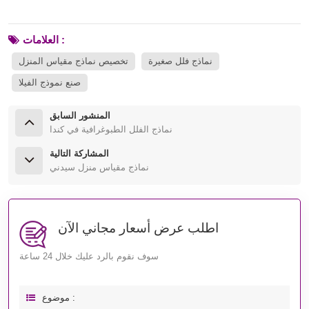
العلامات :
نماذج فلل صغيرة
تخصيص نماذج مقياس المنزل
صنع نموذج الفيلا
المنشور السابق
نماذج الفلل الطبوغرافية في كندا
المشاركة التالية
نماذج مقياس منزل سيدني
اطلب عرض أسعار مجاني الآن
سوف نقوم بالرد عليك خلال 24 ساعة
موضوع :